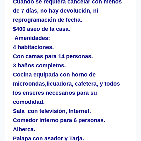
Cuando se requiera cancelar con menos
de 7 días, no hay devolución, ni
reprogramación de fecha.
$400 aseo de la casa.
Amenidades:
4 habitaciones.
Con camas para 14 personas.
3 baños completos.
Cocina equipada con horno de
microondas,licuadora, cafetera, y todos
los
enseres necesarios para su
comodidad.
Sala con televisión, Internet.
Comedor interno para 6 personas.
Alberca.
Palapa con asador y Tarja.