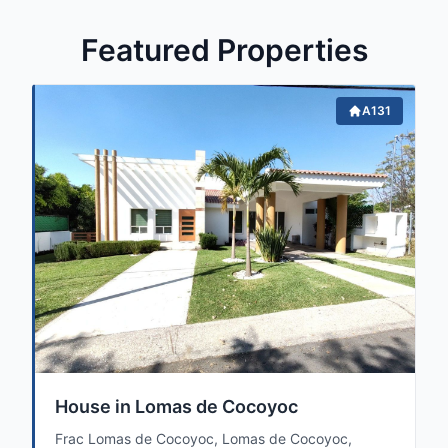
Featured Properties
A131
House in Lomas de Cocoyoc
Frac Lomas de Cocoyoc, Lomas de Cocoyoc,