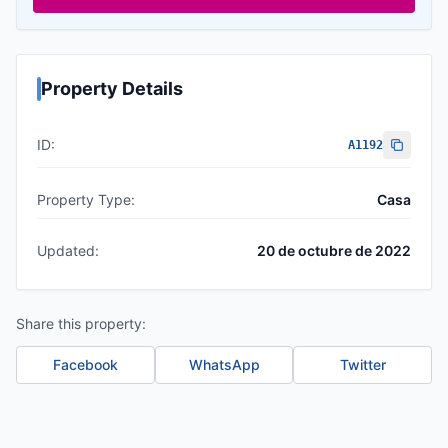
Property Details
ID:
A1192
Property Type:
Casa
Updated:
20 de octubre de 2022
Share this property:
Facebook
WhatsApp
Twitter