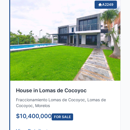
A2249
House in Lomas de Cocoyoc
Fraccionamiento Lomas de Cocoyoc, Lomas de
Cocoyoc, Morelos
$10,400,000
FOR SALE