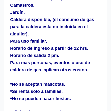
Camastros.
Jardín.
Caldera disponible, (el consumo de gas
para la caldera esta no incluida en el
alquiler).
Para uso familiar.
Horario de ingreso a partir de 12 hrs.
Horario de salida 2 pm.
Para más personas, eventos o uso de
caldera de gas, aplican otros costos.
*No se aceptan mascotas.
*Se renta solo a familias.
*No se pueden hacer fiestas.