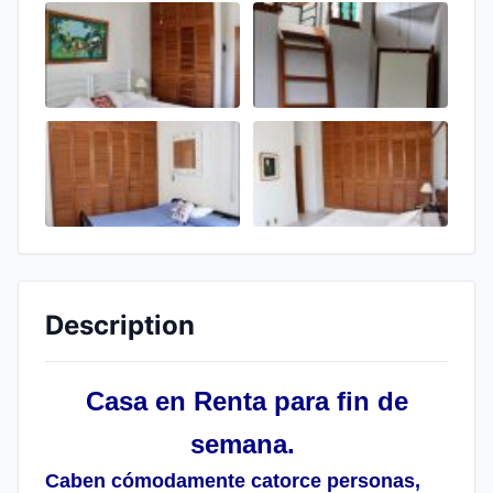
Description
Casa en Renta para fin de
semana.
Caben cómodamente catorce personas,