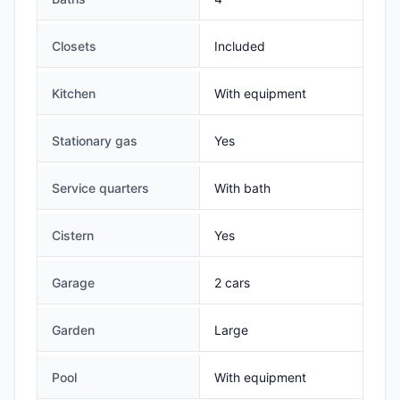
Closets
Included
Kitchen
With equipment
Stationary gas
Yes
Service quarters
With bath
Cistern
Yes
Garage
2 cars
Garden
Large
Pool
With equipment