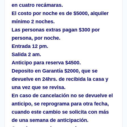
en cuatro recámaras.
El costo por noche es de $5000, alquiler
mínimo 2 noches.
Las personas extras pagan $300 por
persona, por noche.
Entrada 12 pm.
Salida 2 am.
Anticipo para reserva $4500.
Deposito en Garantía $2000, que se
devuelve en 24hrs. de recibida la casa y
una vez que se revisa.
En caso de cancelación no se devuelve el
anticipo, se reprograma para otra fecha,
cuando este cambio se solicita con más
de una semana de anticipación.