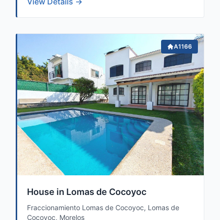
View Details →
A1166
House in Lomas de Cocoyoc
Fraccionamiento Lomas de Cocoyoc, Lomas de
Cocoyoc, Morelos