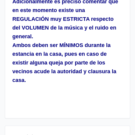
Adicionalmente es preciso comentar que
en este momento existe una
REGULACIÓN muy ESTRICTA respecto
del VOLUMEN de la música y el ruido en
general.
Ambos deben ser MÍNIMOS durante la
estancia en la casa, pues en caso de
existir alguna queja por parte de los
vecinos acude la autoridad y clausura la
casa.