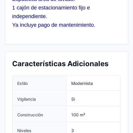
1 cajón de estacionamiento fijo e
independiente.
Ya incluye pago de mantenimiento.
Características Adicionales
Estilo
Modernista
Vigilancia
Si
Construcción
100 m²
Niveles
3