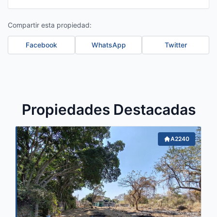
Compartir esta propiedad:
Facebook
WhatsApp
Twitter
Propiedades Destacadas
A2240