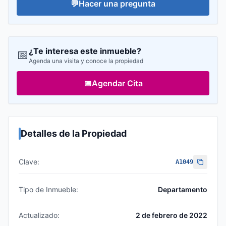
💬
Hacer una pregunta
¿Te interesa este inmueble?
📅
Agenda una visita y conoce la propiedad
📅
Agendar Cita
Detalles de la Propiedad
Clave:
A1049
Tipo de Inmueble:
Departamento
Actualizado:
2 de febrero de 2022