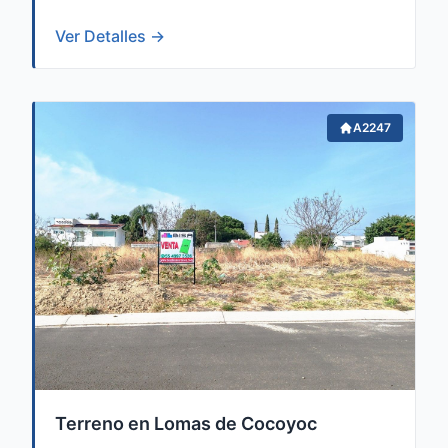
Ver Detalles →
A2247
Terreno en Lomas de Cocoyoc