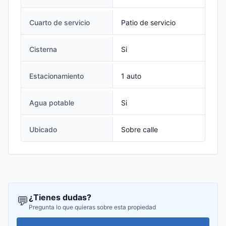
Cuarto de servicio
Patio de servicio
Cisterna
Si
Estacionamiento
1 auto
Agua potable
Si
Ubicado
Sobre calle
¿Tienes dudas?
💬
Pregunta lo que quieras sobre esta propiedad