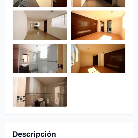
Descripción