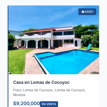
A2251
Casa en Lomas de Cocoyoc
Fracc Lomas de Cocoyoc, Lomas de Cocoyoc,
Morelos
$9,200,000
EN VENTA