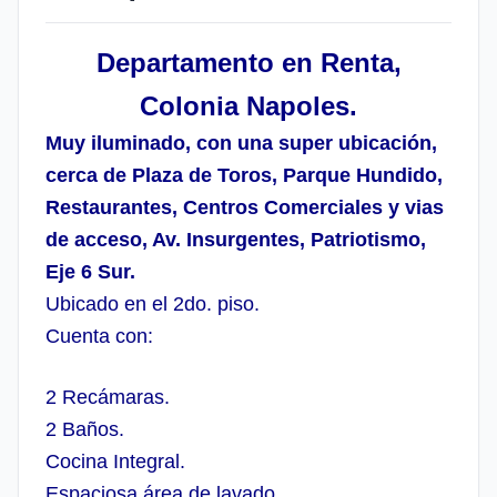
Departamento en Renta,
Colonia Napoles.
Muy iluminado, con una super ubicación,
cerca de Plaza de Toros, Parque Hundido,
Restaurantes, Centros Comerciales y vias
de acceso, Av. Insurgentes, Patriotismo,
Eje 6 Sur.
Ubicado en el 2do. piso.
Cuenta con:
2 Recámaras.
2 Baños.
Cocina Integral.
Espaciosa área de lavado.