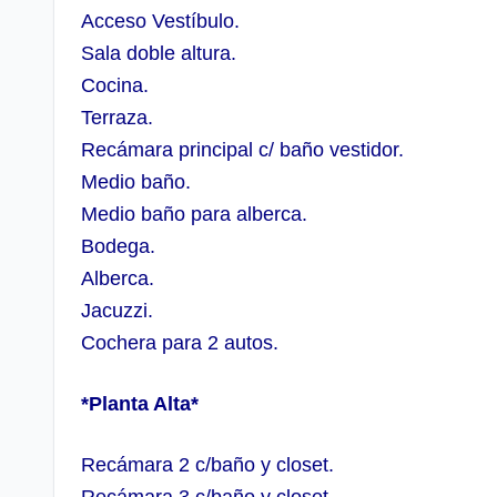
Acceso Vestíbulo.
Sala doble altura.
Cocina.
Terraza.
Recámara principal c/ baño vestidor.
Medio baño.
Medio baño para alberca.
Bodega.
Alberca.
Jacuzzi.
Cochera para 2 autos.
*Planta Alta*
Recámara 2 c/baño y closet.