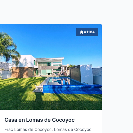
Venta, Renta Mensual,
A1184
Casa en Lomas de Cocoyoc
Frac Lomas de Cocoyoc, Lomas de Cocoyoc,