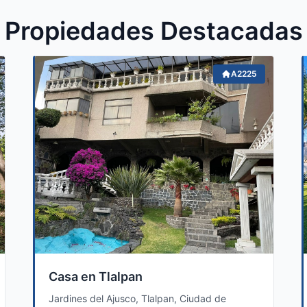
Propiedades Destacadas
A2225
Casa en Tlalpan
Jardines del Ajusco, Tlalpan, Ciudad de