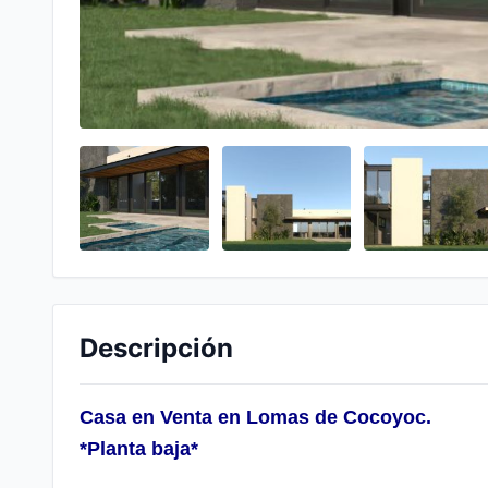
Descripción
Casa en Venta en Lomas de Cocoyoc.
*Planta baja*