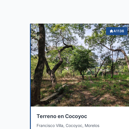
A1136
Terreno en Cocoyoc
Francisco Villa, Cocoyoc, Morelos