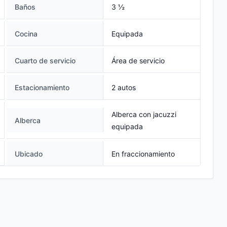
Baños
3 ½
Cocina
Equipada
Cuarto de servicio
Área de servicio
Estacionamiento
2 autos
Alberca con jacuzzi
Alberca
equipada
Ubicado
En fraccionamiento