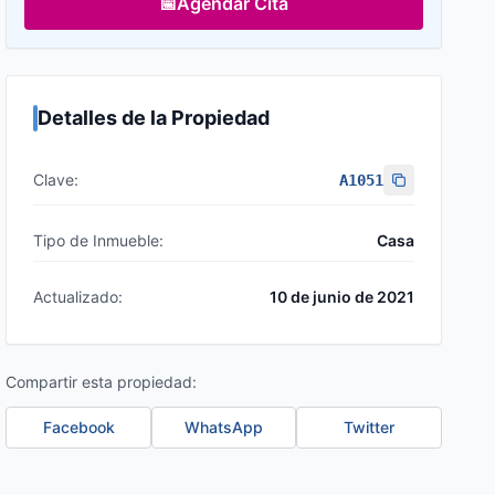
📅
Agendar Cita
Detalles de la Propiedad
Clave:
A1051
Tipo de Inmueble:
Casa
Actualizado:
10 de junio de 2021
Compartir esta propiedad:
Facebook
WhatsApp
Twitter