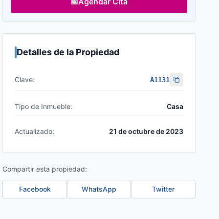
📅
Agendar Cita
Detalles de la Propiedad
Clave:
A1131
Tipo de Inmueble:
Casa
Actualizado:
21 de octubre de 2023
Compartir esta propiedad:
Facebook
WhatsApp
Twitter