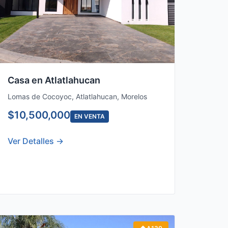
Casa en Atlatlahucan
Lomas de Cocoyoc, Atlatlahucan, Morelos
$10,500,000
EN VENTA
Ver Detalles →