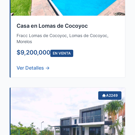
Casa en Lomas de Cocoyoc
Fracc Lomas de Cocoyoc, Lomas de Cocoyoc,
Morelos
$9,200,000
EN VENTA
Ver Detalles →
A2249