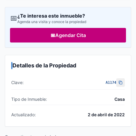
¿Te interesa este inmueble?
📅
Agenda una visita y conoce la propiedad
📅
Agendar Cita
Detalles de la Propiedad
Clave:
A1174
Tipo de Inmueble:
Casa
Actualizado:
2 de abril de 2022