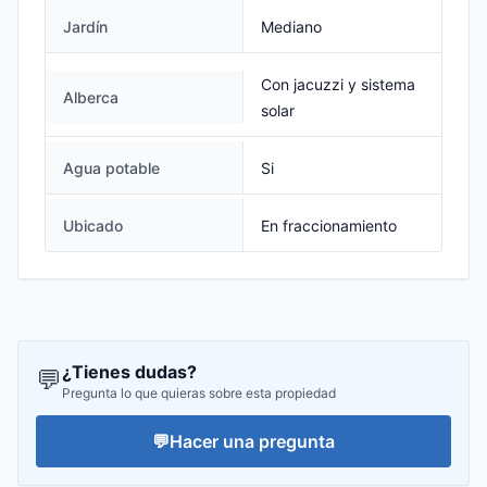
Jardín
Mediano
Con jacuzzi y sistema
Alberca
solar
Agua potable
Si
Ubicado
En fraccionamiento
¿Tienes dudas?
💬
Pregunta lo que quieras sobre esta propiedad
💬
Hacer una pregunta