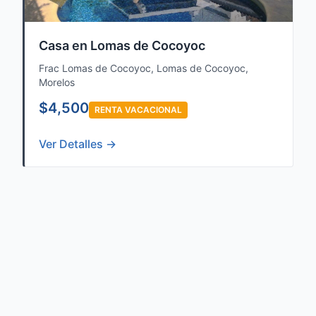
Casa en Lomas de Cocoyoc
Frac Lomas de Cocoyoc, Lomas de Cocoyoc,
Morelos
$4,500
RENTA VACACIONAL
Ver Detalles →