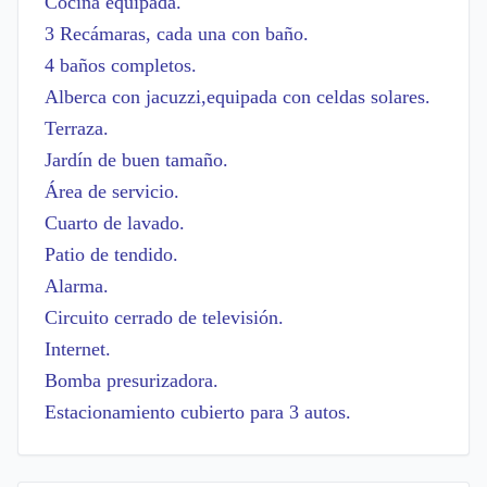
Cocina equipada.
3 Recámaras, cada una con baño.
4 baños completos.
Alberca con jacuzzi,equipada con celdas solares.
Terraza.
Jardín de buen tamaño.
Área de servicio.
Cuarto de lavado.
Patio de tendido.
Alarma.
Circuito cerrado de televisión.
Internet.
Bomba presurizadora.
Estacionamiento cubierto para 3 autos.