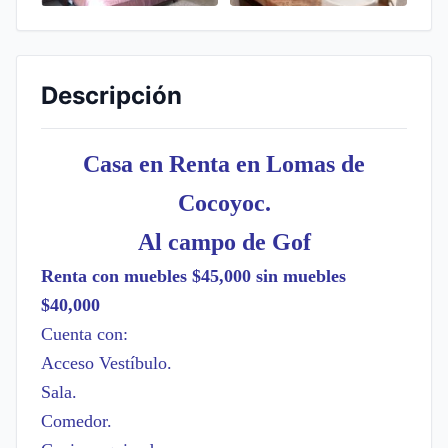
Descripción
Casa en Renta en Lomas de
Cocoyoc.
Al campo de Gof
Renta con muebles $45,000 sin muebles
$40,000
Cuenta con:
Acceso Vestíbulo.
Sala.
Comedor.