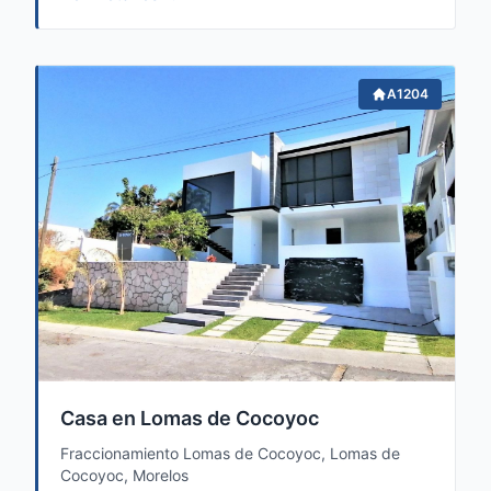
A1204
Casa en Lomas de Cocoyoc
Fraccionamiento Lomas de Cocoyoc, Lomas de
Cocoyoc, Morelos