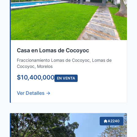
Casa en Lomas de Cocoyoc
Fraccionamiento Lomas de Cocoyoc, Lomas de
Cocoyoc, Morelos
$10,400,000
EN VENTA
Ver Detalles →
A2240