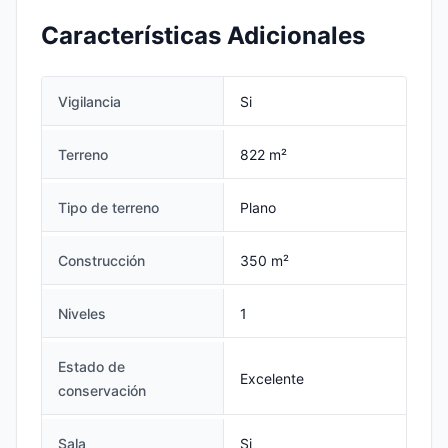
Características Adicionales
Vigilancia
Si
Terreno
822 m²
Tipo de terreno
Plano
Construcción
350 m²
Niveles
1
Estado de
Excelente
conservación
Sala
Si