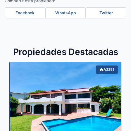
Compartir esta propiedad:
Facebook
WhatsApp
Twitter
Propiedades Destacadas
A2251