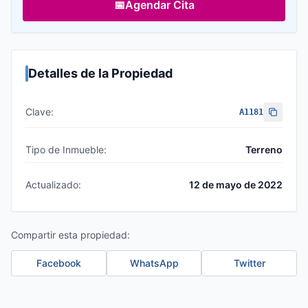
📅
Agendar Cita
Detalles de la Propiedad
Clave:
A1181
Tipo de Inmueble:
Terreno
Actualizado:
12 de mayo de 2022
Compartir esta propiedad:
Facebook
WhatsApp
Twitter