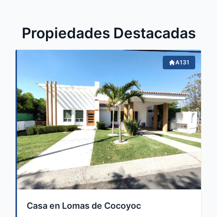
Propiedades Destacadas
A131
Casa en Lomas de Cocoyoc