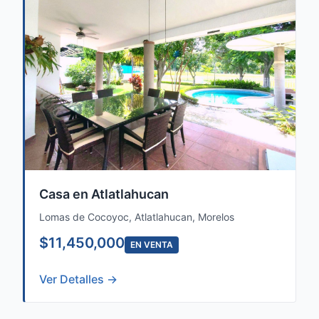
Casa en Atlatlahucan
Lomas de Cocoyoc, Atlatlahucan, Morelos
$11,450,000
EN VENTA
Ver Detalles →