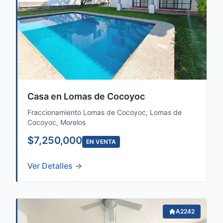
Casa en Lomas de Cocoyoc
Fraccionamiento Lomas de Cocoyoc, Lomas de
Cocoyoc, Morelos
$7,250,000
EN VENTA
Ver Detalles →
A2242