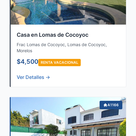
Casa en Lomas de Cocoyoc
Frac Lomas de Cocoyoc, Lomas de Cocoyoc,
Morelos
$4,500
RENTA VACACIONAL
Ver Detalles →
A1166