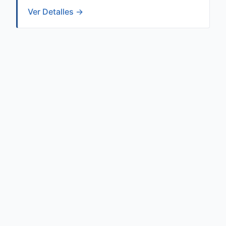
Ver Detalles →