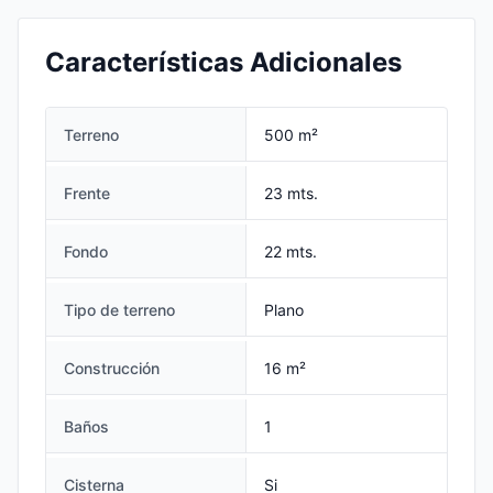
Características Adicionales
Terreno
500 m²
Frente
23 mts.
Fondo
22 mts.
Tipo de terreno
Plano
Construcción
16 m²
Baños
1
Cisterna
Si