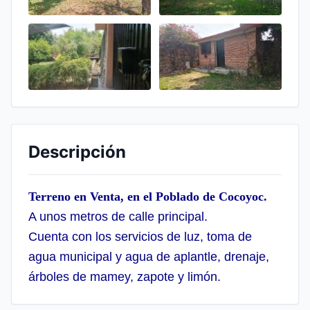
Descripción
Terreno en Venta, en el Poblado de Cocoyoc.
A unos metros de calle principal.
Cuenta con los servicios de luz, toma de
agua municipal y agua de aplantle, drenaje,
árboles de mamey, zapote y limón.