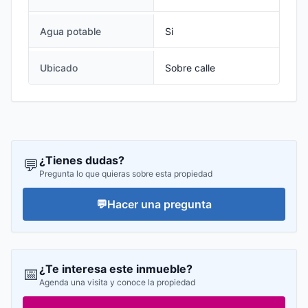
Agua potable
Si
Ubicado
Sobre calle
¿Tienes dudas?
💬
Pregunta lo que quieras sobre esta propiedad
💬
Hacer una pregunta
¿Te interesa este inmueble?
📅
Agenda una visita y conoce la propiedad