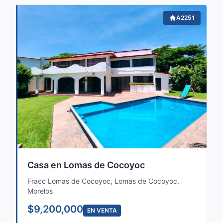
A2251
Casa en Lomas de Cocoyoc
Fracc Lomas de Cocoyoc, Lomas de Cocoyoc,
Morelos
$9,200,000
EN VENTA