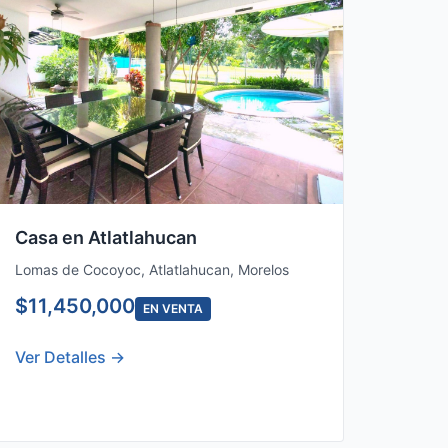
Casa en Atlatlahucan
Lomas de Cocoyoc, Atlatlahucan, Morelos
$11,450,000
EN VENTA
Ver Detalles →