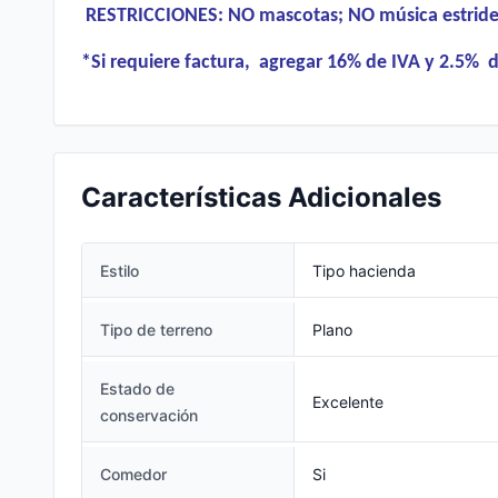
RESTRICCIONES: NO mascotas; NO música estriden
*Si requiere factura, agregar 16% de IVA y 2.5% d
Características Adicionales
Estilo
Tipo hacienda
Tipo de terreno
Plano
Estado de
Excelente
conservación
Comedor
Si