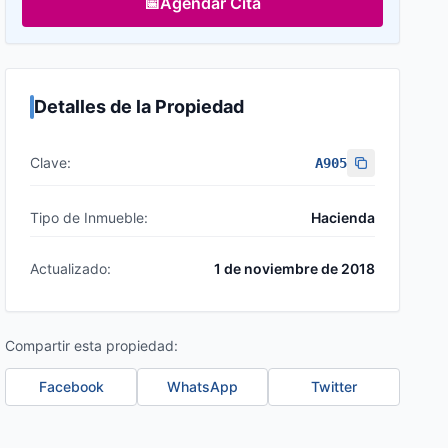
📅
Agendar Cita
Detalles de la Propiedad
Clave:
A905
Tipo de Inmueble:
Hacienda
Actualizado:
1 de noviembre de 2018
Compartir esta propiedad:
Facebook
WhatsApp
Twitter