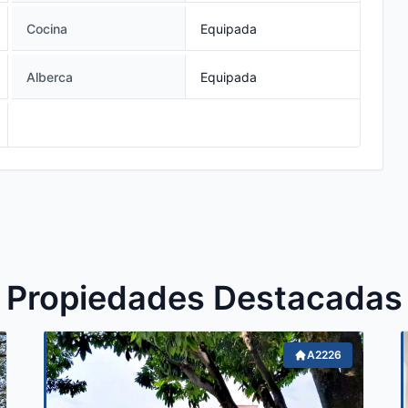
Cocina
Equipada
Alberca
Equipada
Propiedades Destacadas
A2226