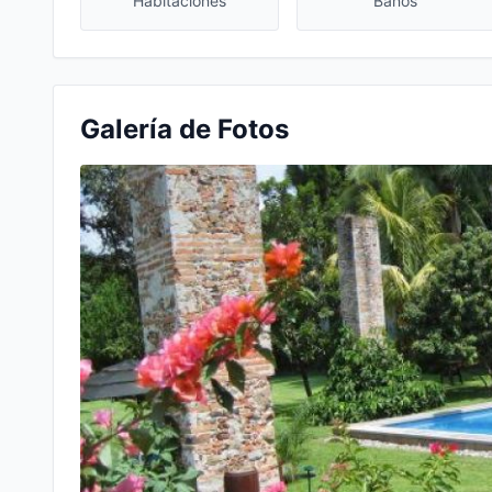
Habitaciones
Baños
Galería de Fotos