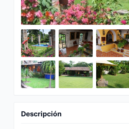
Descripción