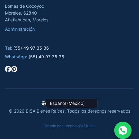
Lomas de Cocoyoc
Morelos, 62840
Atlatlahucan, Morelos.
Administración
Tel:
(55) 49 97 35 36
WhatsApp:
(55) 49 97 35 36
© 2026 BISA Bienes Raíces. Todos los derechos reservados
Creado con tecnología Mulbin